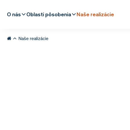
O nás
Oblasti pôsobenia
Naše realizácie
Naše realizácie