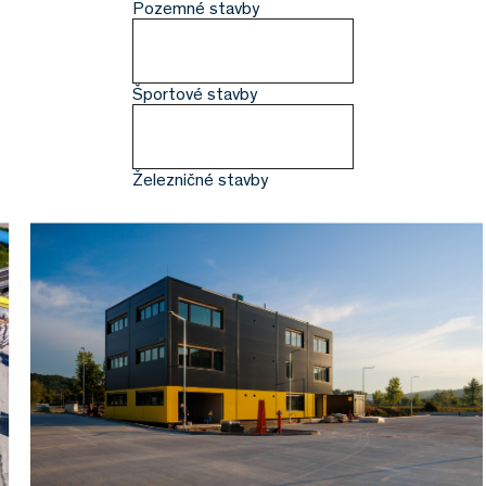
Pozemné stavby
Športové stavby
Železničné stavby