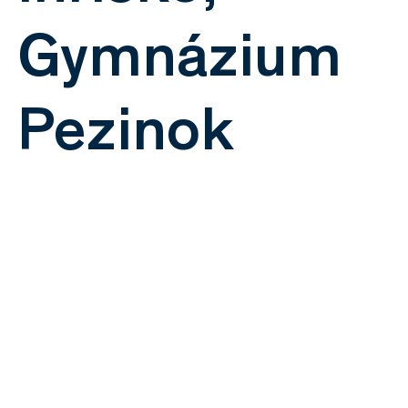
Gymnázium
Pezinok