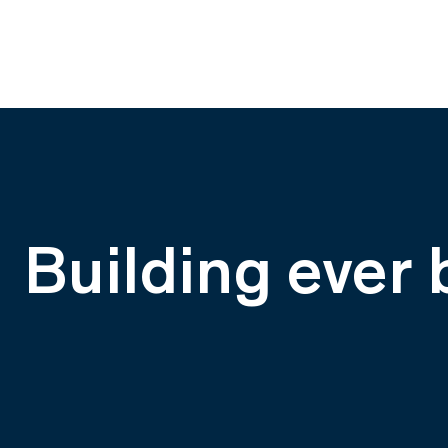
Building ever 