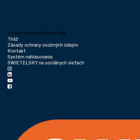
Zmeniť krajinu:
Slovensko
Tiráž
Zásady ochrany osobných údajov
Kontakt
Systém nahlasovania
SWIETELSKY na sociálnych sieťach