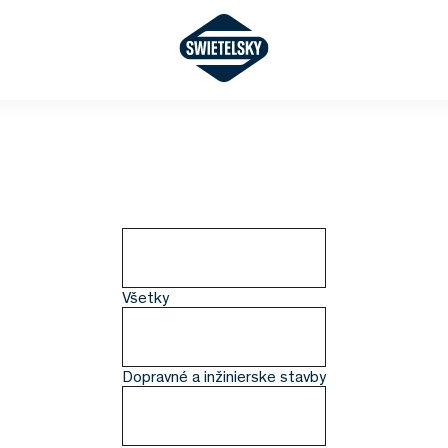
Všetky
Dopravné a inžinierske stavby