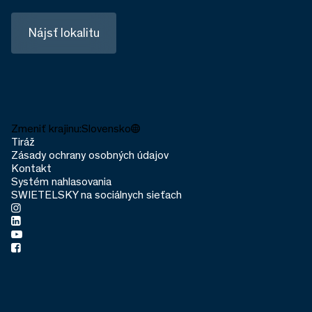
Nájsť lokalitu
Zmeniť krajinu:
Slovensko
Tiráž
Zásady ochrany osobných údajov
Kontakt
Systém nahlasovania
SWIETELSKY na sociálnych sieťach