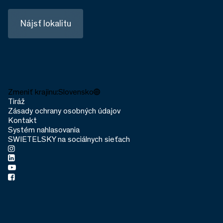
Nájsť lokalitu
Zmeniť krajinu:
Slovensko
Tiráž
Zásady ochrany osobných údajov
Kontakt
Systém nahlasovania
SWIETELSKY na sociálnych sieťach