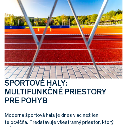
ŠPORTOVÉ HALY:
MULTIFUNKČNÉ PRIESTORY
PRE POHYB
Moderná športová hala je dnes viac než len
telocvičňa. Predstavuje všestranný priestor, ktorý